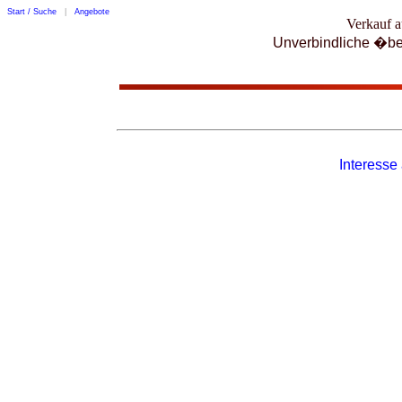
Start / Suche
|
Angebote
Verkauf 
Unverbindliche �be
Interesse